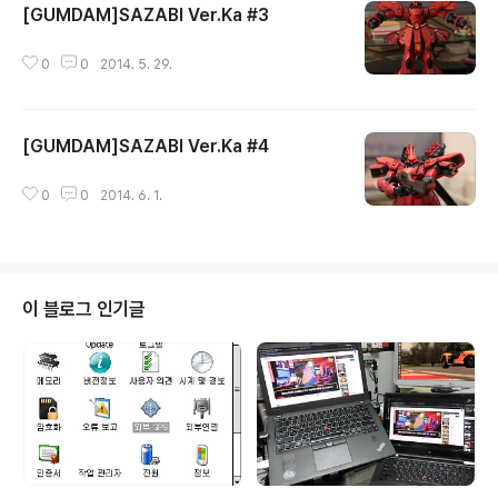
[GUMDAM]SAZABI Ver.Ka #3
글 내용
0
0
2014. 5. 29.
[GUMDAM]SAZABI Ver.Ka #4
글 내용
0
0
2014. 6. 1.
이 블로그 인기글